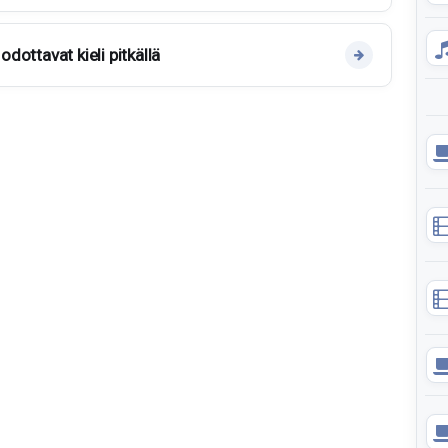
 odottavat kieli pitkällä