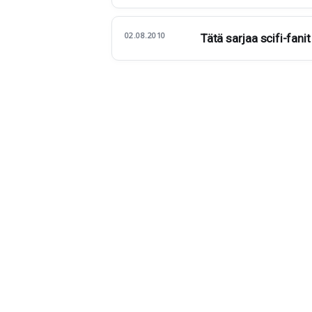
02.08.2010
Tätä sarjaa scifi-fanit