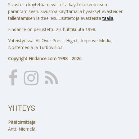
Sivustolla käytetään evästeitä käyttökokemuksen
parantamiseen. Sivustoa käyttämällä hyväksyt evästeiden
tallentamisen laitteellesi. Lisätietoja evästeistä
täällä
.
Findance on perustettu 20. huhtikuuta 1998.
Yhteistyössä: All Over Press, High.fi, Improve Media,
Nostemedia ja Turbovisio.fi.
Copyright Findance.com 1998 - 2026
YHTEYS
Päätoimittaja:
Antti Niemelä