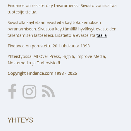
Findance on rekisteröity tavaramerkki. Sivusto voi sisältää
tuotesijoittelua.
Sivustolla käytetään evästeitä käyttökokemuksen
parantamiseen. Sivustoa käyttämällä hyväksyt evästeiden
tallentamisen laitteellesi. Lisätietoja evästeistä
täällä
.
Findance on perustettu 20. huhtikuuta 1998.
Yhteistyössä: All Over Press, High.fi, Improve Media,
Nostemedia ja Turbovisio.fi.
Copyright Findance.com 1998 - 2026
YHTEYS