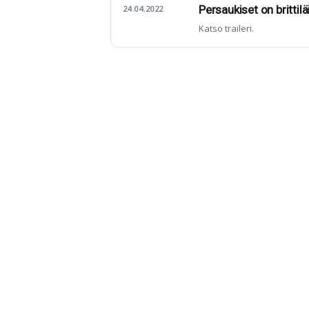
Persaukiset on brittil
24.04.2022
Katso traileri.