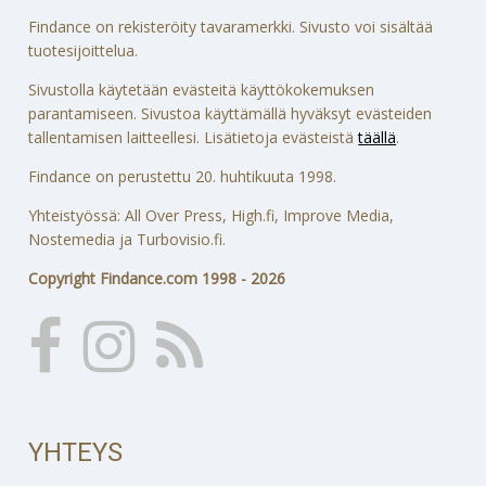
Findance on rekisteröity tavaramerkki. Sivusto voi sisältää
tuotesijoittelua.
Sivustolla käytetään evästeitä käyttökokemuksen
parantamiseen. Sivustoa käyttämällä hyväksyt evästeiden
tallentamisen laitteellesi. Lisätietoja evästeistä
täällä
.
Findance on perustettu 20. huhtikuuta 1998.
Yhteistyössä: All Over Press, High.fi, Improve Media,
Nostemedia ja Turbovisio.fi.
Copyright Findance.com 1998 - 2026
YHTEYS