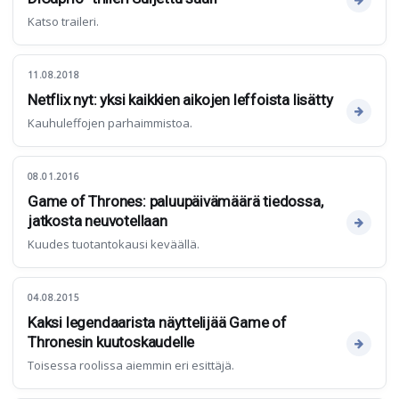
Katso traileri.
11.08.2018
Netflix nyt: yksi kaikkien aikojen leffoista lisätty
Kauhuleffojen parhaimmistoa.
08.01.2016
Game of Thrones: paluupäivämäärä tiedossa,
jatkosta neuvotellaan
Kuudes tuotantokausi keväällä.
04.08.2015
Kaksi legendaarista näyttelijää Game of
Thronesin kuutoskaudelle
Toisessa roolissa aiemmin eri esittäjä.