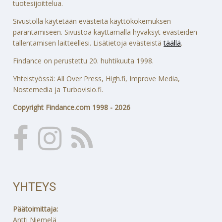
tuotesijoittelua.
Sivustolla käytetään evästeitä käyttökokemuksen
parantamiseen. Sivustoa käyttämällä hyväksyt evästeiden
tallentamisen laitteellesi. Lisätietoja evästeistä
täällä
.
Findance on perustettu 20. huhtikuuta 1998.
Yhteistyössä: All Over Press, High.fi, Improve Media,
Nostemedia ja Turbovisio.fi.
Copyright Findance.com 1998 - 2026
YHTEYS
Päätoimittaja:
Antti Niemelä