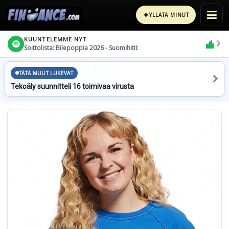
✦
YLLÄTÄ MINUT
KUUNTELEMME NYT
Soittolista: Bilepoppia 2026 - Suomihitit
TÄTÄ MUUT LUKEVAT
Tekoäly suunnitteli 16 toimivaa virusta