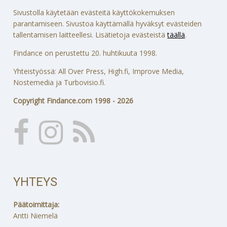
Sivustolla käytetään evästeitä käyttökokemuksen
parantamiseen. Sivustoa käyttämällä hyväksyt evästeiden
tallentamisen laitteellesi. Lisätietoja evästeistä
täällä
.
Findance on perustettu 20. huhtikuuta 1998.
Yhteistyössä: All Over Press, High.fi, Improve Media,
Nostemedia ja Turbovisio.fi.
Copyright Findance.com 1998 - 2026
YHTEYS
Päätoimittaja:
Antti Niemelä