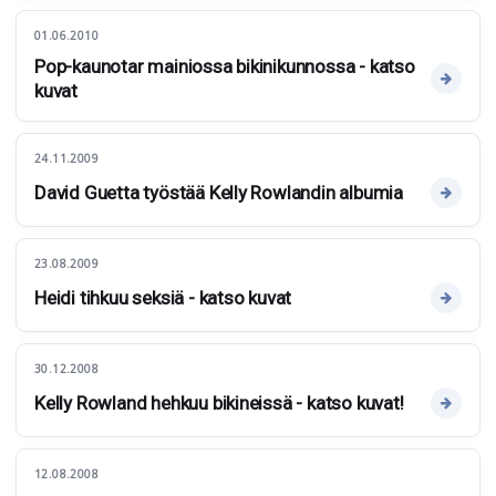
01.06.2010
Pop-kaunotar mainiossa bikinikunnossa - katso
kuvat
24.11.2009
David Guetta työstää Kelly Rowlandin albumia
23.08.2009
Heidi tihkuu seksiä - katso kuvat
30.12.2008
Kelly Rowland hehkuu bikineissä - katso kuvat!
12.08.2008