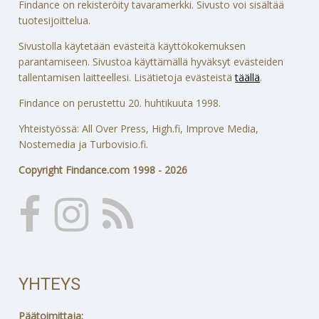
Findance on rekisteröity tavaramerkki. Sivusto voi sisältää
tuotesijoittelua.
Sivustolla käytetään evästeitä käyttökokemuksen
parantamiseen. Sivustoa käyttämällä hyväksyt evästeiden
tallentamisen laitteellesi. Lisätietoja evästeistä
täällä
.
Findance on perustettu 20. huhtikuuta 1998.
Yhteistyössä: All Over Press, High.fi, Improve Media,
Nostemedia ja Turbovisio.fi.
Copyright Findance.com 1998 - 2026
YHTEYS
Päätoimittaja: