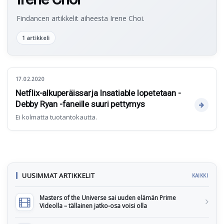
Findancen artikkelit aiheesta Irene Choi.
1 artikkeli
17.02.2020
Netflix-alkuperäissarja Insatiable lopetetaan -
Debby Ryan -faneille suuri pettymys
Ei kolmatta tuotantokautta.
UUSIMMAT ARTIKKELIT
KAIKKI
Masters of the Universe sai uuden elämän Prime
Videolla – tällainen jatko-osa voisi olla