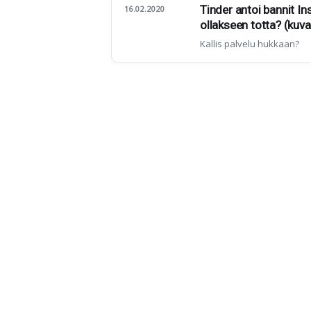
Tinder antoi bannit Ins
16.02.2020
ollakseen totta? (kuva
Kallis palvelu hukkaan?