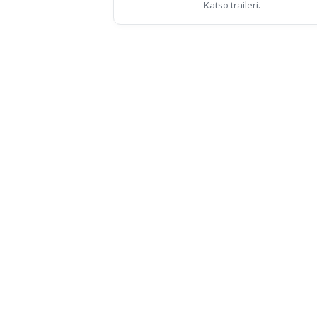
Katso traileri.