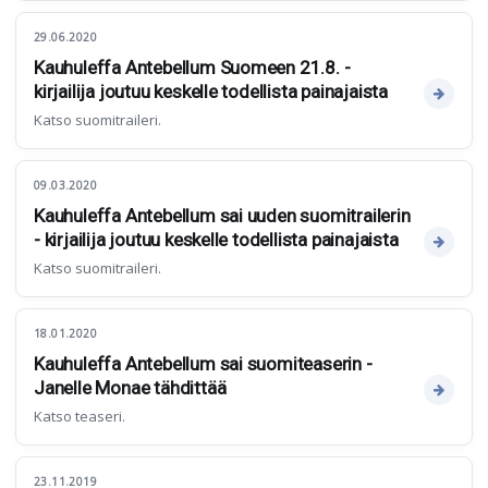
29.06.2020
Kauhuleffa Antebellum Suomeen 21.8. -
kirjailija joutuu keskelle todellista painajaista
Katso suomitraileri.
09.03.2020
Kauhuleffa Antebellum sai uuden suomitrailerin
- kirjailija joutuu keskelle todellista painajaista
Katso suomitraileri.
18.01.2020
Kauhuleffa Antebellum sai suomiteaserin -
Janelle Monae tähdittää
Katso teaseri.
23.11.2019