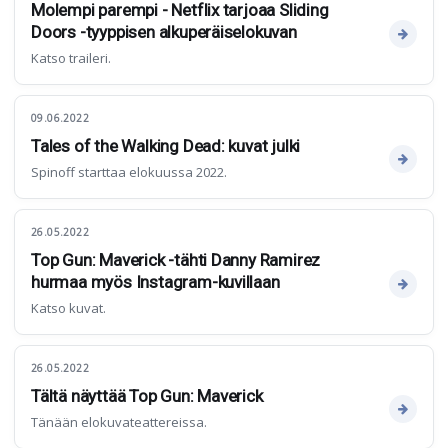
Molempi parempi - Netflix tarjoaa Sliding
Doors -tyyppisen alkuperäiselokuvan
Katso traileri.
09.06.2022
Tales of the Walking Dead: kuvat julki
Spinoff starttaa elokuussa 2022.
26.05.2022
Top Gun: Maverick -tähti Danny Ramirez
hurmaa myös Instagram-kuvillaan
Katso kuvat.
26.05.2022
Tältä näyttää Top Gun: Maverick
Tänään elokuvateattereissa.