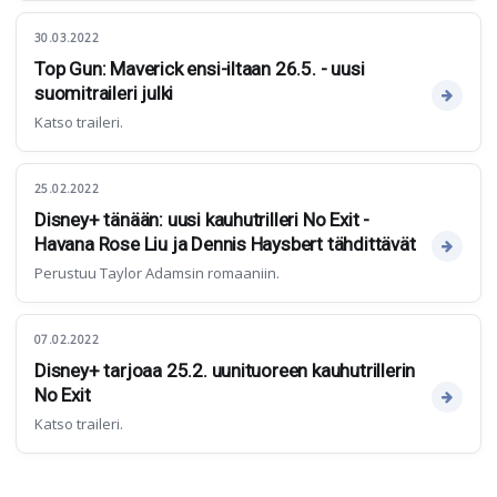
30.03.2022
Top Gun: Maverick ensi-iltaan 26.5. - uusi
suomitraileri julki
Katso traileri.
25.02.2022
Disney+ tänään: uusi kauhutrilleri No Exit -
Havana Rose Liu ja Dennis Haysbert tähdittävät
Perustuu Taylor Adamsin romaaniin.
07.02.2022
Disney+ tarjoaa 25.2. uunituoreen kauhutrillerin
No Exit
Katso traileri.