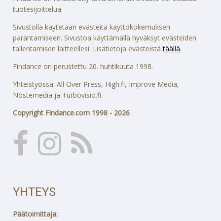
tuotesijoittelua.
Sivustolla käytetään evästeitä käyttökokemuksen
parantamiseen. Sivustoa käyttämällä hyväksyt evästeiden
tallentamisen laitteellesi. Lisätietoja evästeistä
täällä
.
Findance on perustettu 20. huhtikuuta 1998.
Yhteistyössä: All Over Press, High.fi, Improve Media,
Nostemedia ja Turbovisio.fi.
Copyright Findance.com 1998 - 2026
YHTEYS
Päätoimittaja: