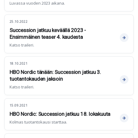
Luvassa vuoden 2023 aikana.
25.10.2022
Succession jatkuu keväällä 2023 -
Ensimmäinen teaser 4. kaudesta
Katso traileri.
18.10.2021
HBO Nordic tänään: Succession jatkuu 3.
tuotantokauden jaksoin
Katso traileri.
15.09.2021
HBO Nordic: Succession jatkuu 18. lokakuuta
Kolmas tuotantokausi starttaa.