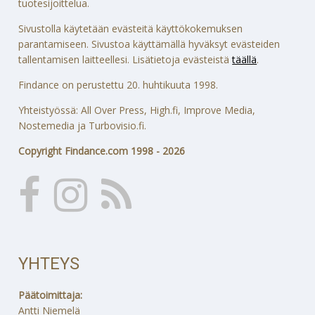
tuotesijoittelua.
Sivustolla käytetään evästeitä käyttökokemuksen
parantamiseen. Sivustoa käyttämällä hyväksyt evästeiden
tallentamisen laitteellesi. Lisätietoja evästeistä
täällä
.
Findance on perustettu 20. huhtikuuta 1998.
Yhteistyössä: All Over Press, High.fi, Improve Media,
Nostemedia ja Turbovisio.fi.
Copyright Findance.com 1998 - 2026
YHTEYS
Päätoimittaja:
Antti Niemelä