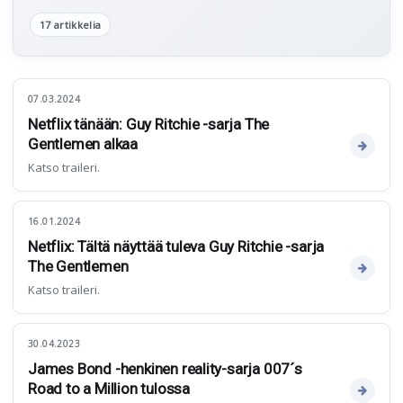
17 artikkelia
07.03.2024
Netflix tänään: Guy Ritchie -sarja The
Gentlemen alkaa
Katso traileri.
16.01.2024
Netflix: Tältä näyttää tuleva Guy Ritchie -sarja
The Gentlemen
Katso traileri.
30.04.2023
James Bond -henkinen reality-sarja 007´s
Road to a Million tulossa