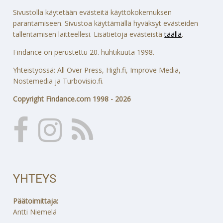
Sivustolla käytetään evästeitä käyttökokemuksen
parantamiseen. Sivustoa käyttämällä hyväksyt evästeiden
tallentamisen laitteellesi. Lisätietoja evästeistä
täällä
.
Findance on perustettu 20. huhtikuuta 1998.
Yhteistyössä: All Over Press, High.fi, Improve Media,
Nostemedia ja Turbovisio.fi.
Copyright Findance.com 1998 - 2026
YHTEYS
Päätoimittaja:
Antti Niemelä