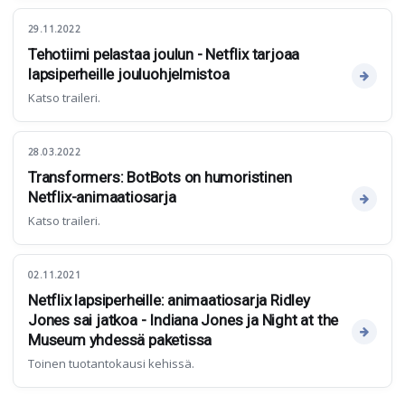
29.11.2022
Tehotiimi pelastaa joulun - Netflix tarjoaa
lapsiperheille jouluohjelmistoa
Katso traileri.
28.03.2022
Transformers: BotBots on humoristinen
Netflix-animaatiosarja
Katso traileri.
02.11.2021
Netflix lapsiperheille: animaatiosarja Ridley
Jones sai jatkoa - Indiana Jones ja Night at the
Museum yhdessä paketissa
Toinen tuotantokausi kehissä.