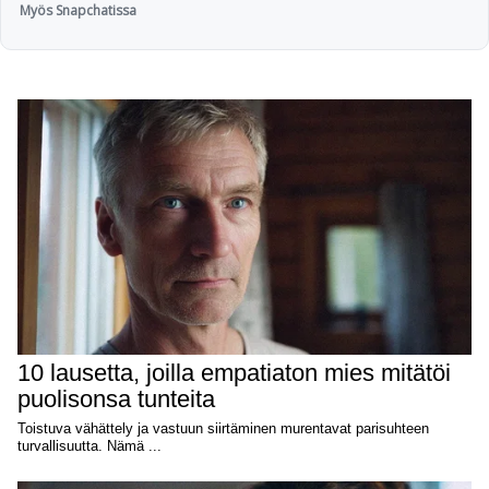
Myös Snapchatissa