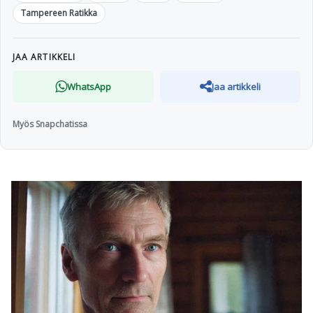
Tampereen Ratikka
JAA ARTIKKELI
WhatsApp
Jaa artikkeli
Myös Snapchatissa