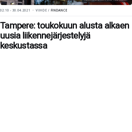
02:10 - 30.04.2021
VIIHDE /
FINDANCE
Tampere: toukokuun alusta alkaen
uusia liikennejärjestelyjä
keskustassa