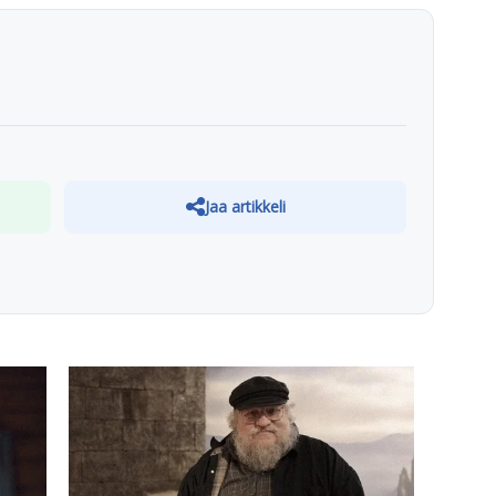
Jaa artikkeli