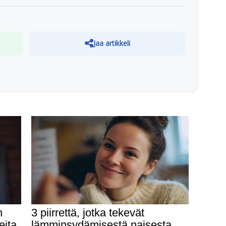
Jaa artikkeli