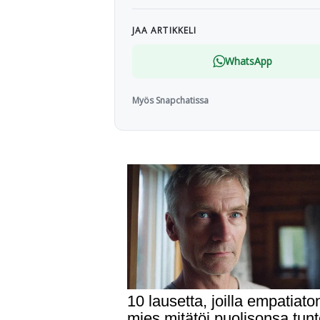
JAA ARTIKKELI
WhatsApp
Myös Snapchatissa